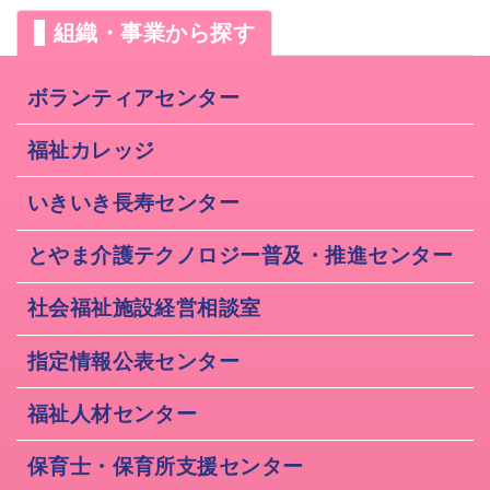
組織・事業から探す
ボランティアセンター
福祉カレッジ
いきいき長寿センター
とやま介護テクノロジー普及・推進センター
社会福祉施設経営相談室
指定情報公表センター
福祉人材センター
保育士・保育所支援センター