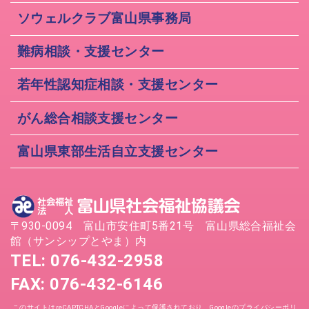
ソウェルクラブ富山県事務局
難病相談・支援センター
若年性認知症相談・支援センター
がん総合相談支援センター
富山県東部生活自立支援センター
〒930-0094 富山市安住町5番21号 富山県総合福祉会
館（サンシップとやま）内
TEL: 076-432-2958
FAX: 076-432-6146
このサイトはreCAPTCHAとGoogleによって保護されており、Googleの
プライバシーポリ