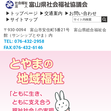
トップページ
交通案内
お問い合わせ
サイトマップ
〒930-0094 富山市安住町5番21号 富山県総合福祉会
館（サンシップとやま）内
TEL: 076-432-2958
FAX:076-432-6146