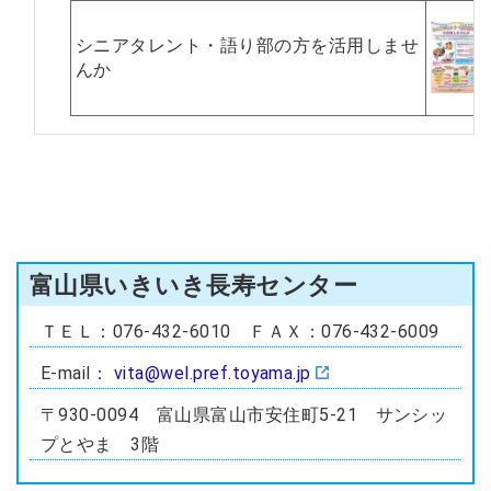
シニアタレント・語り部の方を活用しませ
んか
富山県いきいき長寿センター
ＴＥＬ：076-432-6010 ＦＡＸ：076-432-6009
E-mail：
vita@wel.pref.toyama.jp
〒930-0094 富山県富山市安住町5-21 サンシッ
プとやま 3階