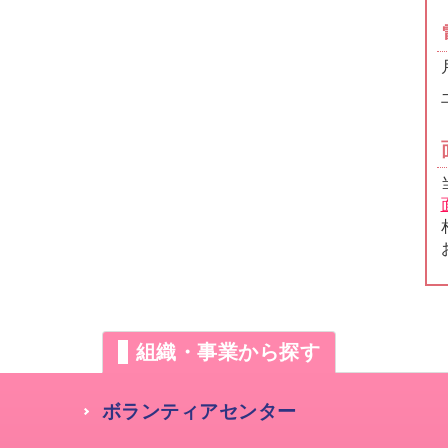
組織・事業から探す
ボランティアセンター