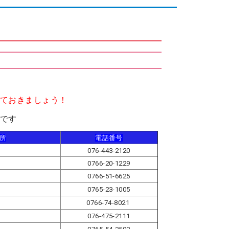
ておきましょう！
です
所
電話番号
076-443-2120
0766-20-1229
0766-51-6625
1
0765-23-1005
0766-74-8021
076-475-2111