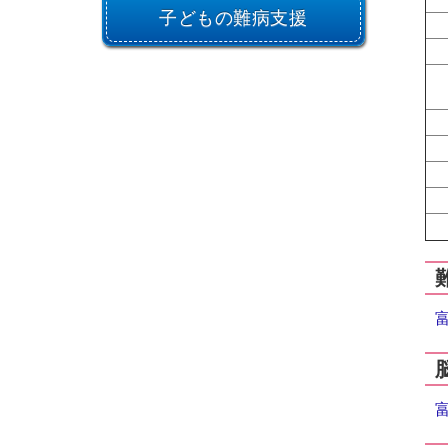
子どもの難病支援