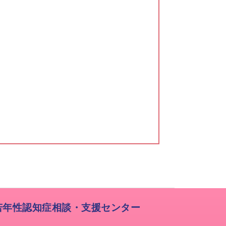
若年性認知症相談・支援センター