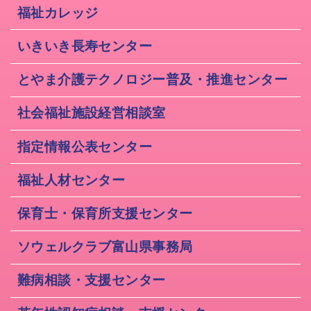
福祉カレッジ
いきいき長寿センター
とやま介護テクノロジー普及・推進センター
社会福祉施設経営相談室
指定情報公表センター
福祉人材センター
保育士・保育所支援センター
ソウェルクラブ富山県事務局
難病相談・支援センター