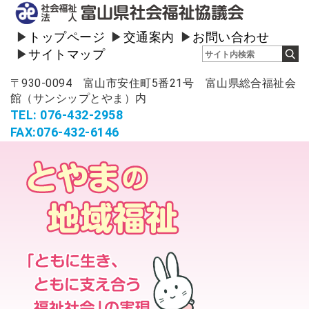
トップページ
交通案内
お問い合わせ
サイトマップ
〒930-0094 富山市安住町5番21号 富山県総合福祉会
館（サンシップとやま）内
TEL: 076-432-2958
FAX:076-432-6146