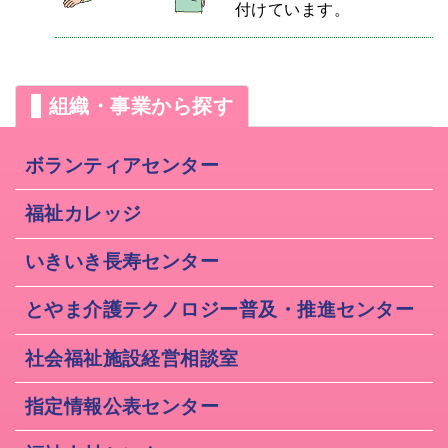
付けています。
組織・事業から探す
ボランティアセンター
福祉カレッジ
いきいき長寿センター
とやま介護テクノロジー普及・推進センター
社会福祉施設経営相談室
指定情報公表センター