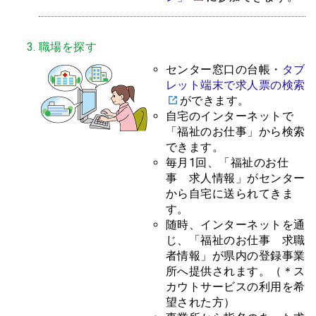
職場を探す
センター窓口の台帳・
タブ
レット端末で求人票の検索
ができます。
自宅のインターネットで
「福祉のお仕事」から検索
できます。
毎月1回、「福祉のお仕
事 求人情報」がセンター
から自宅に送られてきま
す。
随時、インターネットを通
じ、「福祉のお仕事 求職
者情報」が県内の登録事業
所へ提供されます。（＊ス
カウトサービスの利用を希
望された方）