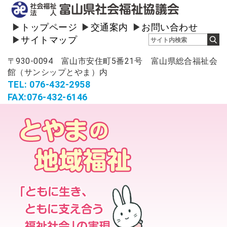
トップページ
交通案内
お問い合わせ
サイトマップ
〒930-0094 富山市安住町5番21号 富山県総合福祉会
館（サンシップとやま）内
TEL: 076-432-2958
FAX:076-432-6146