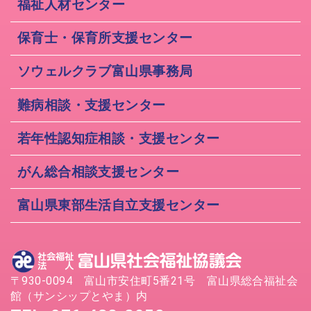
福祉人材センター
保育士・保育所支援センター
ソウェルクラブ富山県事務局
難病相談・支援センター
若年性認知症相談・支援センター
がん総合相談支援センター
富山県東部生活自立支援センター
〒930-0094 富山市安住町5番21号 富山県総合福祉会
館（サンシップとやま）内