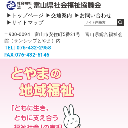
トップページ
交通案内
お問い合わせ
サイトマップ
〒930-0094 富山市安住町5番21号 富山県総合福祉会
館（サンシップとやま）内
TEL: 076-432-2958
FAX:076-432-6146