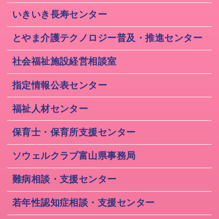
いきいき長寿センター
とやま介護テクノロジー普及・推進センター
社会福祉施設経営相談室
指定情報公表センター
福祉人材センター
保育士・保育所支援センター
ソウェルクラブ富山県事務局
難病相談・支援センター
若年性認知症相談・支援センター