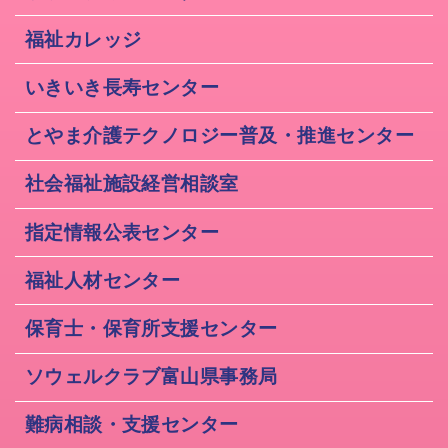
福祉カレッジ
いきいき長寿センター
とやま介護テクノロジー普及・推進センター
社会福祉施設経営相談室
指定情報公表センター
福祉人材センター
保育士・保育所支援センター
ソウェルクラブ富山県事務局
難病相談・支援センター