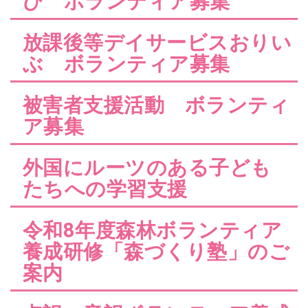
び ボランティア募集
放課後等デイサービスおりい
ぶ ボランティア募集
被害者支援活動 ボランティ
ア募集
外国にルーツのある子ども
たちへの学習支援
令和8年度森林ボランティア
養成研修「森づくり塾」のご
案内