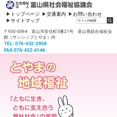
トップページ
交通案内
お問い合わせ
サイトマップ
〒930-0094 富山市安住町5番21号 富山県総合福祉会
館（サンシップとやま）内
TEL: 076-432-2958
FAX:076-432-6146