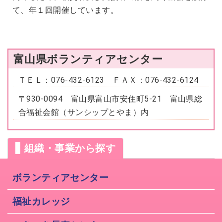
て、年１回開催しています。
富山県ボランティアセンター
ＴＥＬ：076-432-6123 ＦＡＸ：076-432-6124
〒930-0094 富山県富山市安住町5-21 富山県総
合福祉会館（サンシップとやま）内
組織・事業から探す
ボランティアセンター
福祉カレッジ