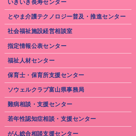
いきいき長寿センター
とやま介護テクノロジー普及・推進センター
社会福祉施設経営相談室
指定情報公表センター
福祉人材センター
保育士・保育所支援センター
ソウェルクラブ富山県事務局
難病相談・支援センター
若年性認知症相談・支援センター
がん総合相談支援センター