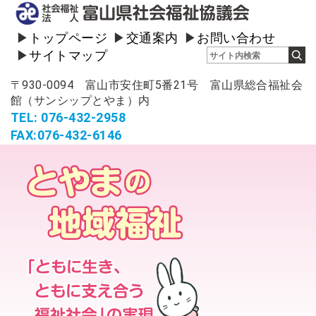
トップページ
交通案内
お問い合わせ
サイトマップ
〒930-0094 富山市安住町5番21号 富山県総合福祉会
館（サンシップとやま）内
TEL: 076-432-2958
FAX:076-432-6146