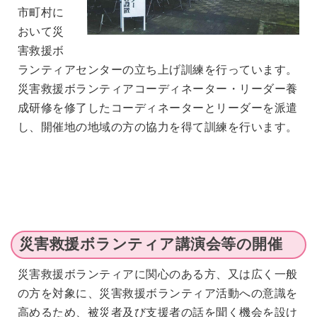
市町村に
おいて災
害救援ボ
ランティアセンターの立ち上げ訓練を行っています。
災害救援ボランティアコーディネーター・リーダー養
成研修を修了したコーディネーターとリーダーを派遣
し、開催地の地域の方の協力を得て訓練を行います。
災害救援ボランティア講演会等の開催
災害救援ボランティアに関心のある方、又は広く一般
の方を対象に、災害救援ボランティア活動への意識を
高めるため、被災者及び支援者の話を聞く機会を設け