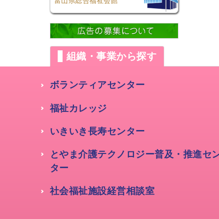
富山県総合福祉会館
組織・事業から探す
ボランティアセンター
福祉カレッジ
いきいき長寿センター
とやま介護テクノロジー普及・推進セ
ター
社会福祉施設経営相談室