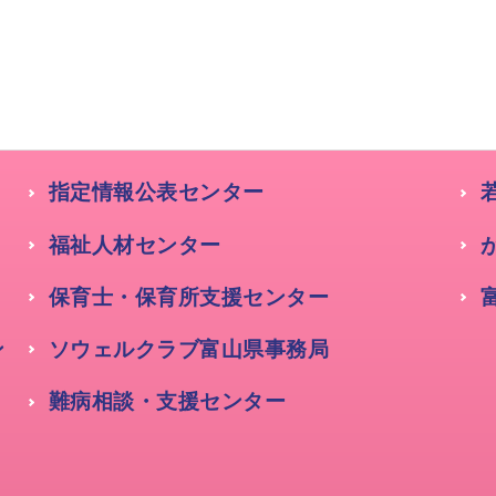
指定情報公表センター
福祉人材センター
保育士・保育所支援センター
ン
ソウェルクラブ富山県事務局
難病相談・支援センター