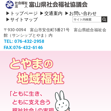
トップページ
交通案内
お問い合わせ
サイトマップ
〒930-0094 富山市安住町5番21号 富山県総合福祉会
館（サンシップとやま）内
TEL: 076-432-2958
FAX:076-432-6146