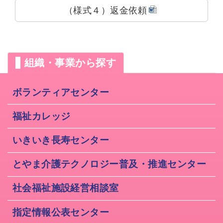
（様式４）返金依頼
組織・事業から探す
ボランティアセンター
福祉カレッジ
いきいき長寿センター
とやま介護テクノロジー普及・推進センター
社会福祉施設経営相談室
指定情報公表センター