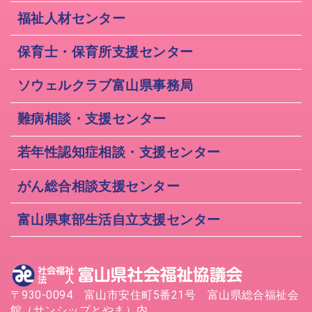
福祉人材センター
保育士・保育所支援センター
ソウェルクラブ富山県事務局
難病相談・支援センター
若年性認知症相談・支援センター
がん総合相談支援センター
富山県東部生活自立支援センター
〒930-0094 富山市安住町5番21号 富山県総合福祉会
館（サンシップとやま）内