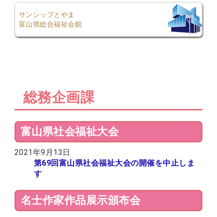
サンシップとやま
富山県総合福祉会館
総務企画課
富山県社会福祉大会
2021年9月13日
第69回富山県社会福祉大会の開催を中止しま
す
名士作家作品展示頒布会