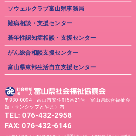
ソウェルクラブ富山県事務局
難病相談・支援センター
若年性認知症相談・支援センター
がん総合相談支援センター
富山県東部生活自立支援センター
〒930-0094 富山市安住町5番21号 富山県総合福祉会
館（サンシップとやま）内
TEL: 076-432-2958
FAX: 076-432-6146
このサイトはreCAPTCHAとGoogleによって保護されており、Googleの
プライバシーポリ