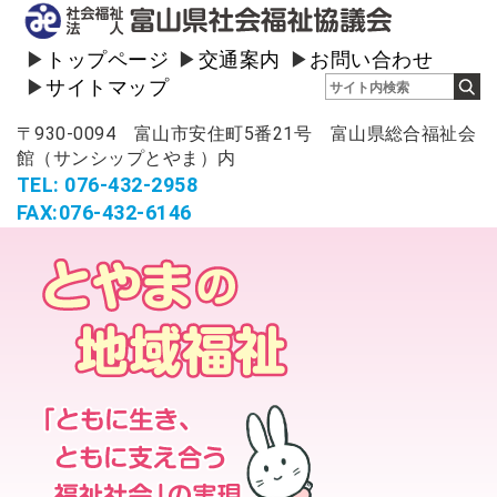
トップページ
交通案内
お問い合わせ
サイトマップ
〒930-0094 富山市安住町5番21号 富山県総合福祉会
館（サンシップとやま）内
TEL: 076-432-2958
FAX:076-432-6146