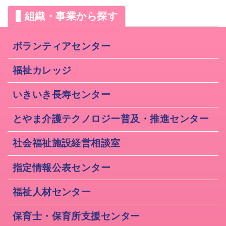
組織・事業から探す
ボランティアセンター
福祉カレッジ
いきいき長寿センター
とやま介護テクノロジー普及・推進センター
社会福祉施設経営相談室
指定情報公表センター
福祉人材センター
保育士・保育所支援センター