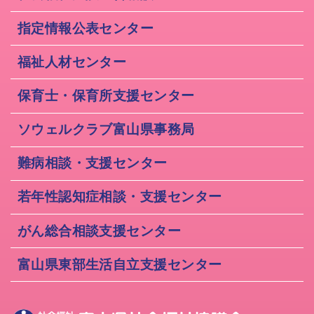
指定情報公表センター
福祉人材センター
保育士・保育所支援センター
ソウェルクラブ富山県事務局
難病相談・支援センター
若年性認知症相談・支援センター
がん総合相談支援センター
富山県東部生活自立支援センター