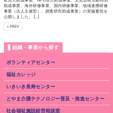
祉法人助成事業、NPO法人助成事業、文化芸術活動特別
助成事業、海外研修事業、国内研修事業、地域連携研修
事業（法人主催型）、調査研究助成事業）の実施要領を
公開しました。 […]
« PREV
組織・事業から探す
ボランティアセンター
福祉カレッジ
いきいき長寿センター
とやま介護テクノロジー普及・推進センター
社会福祉施設経営相談室