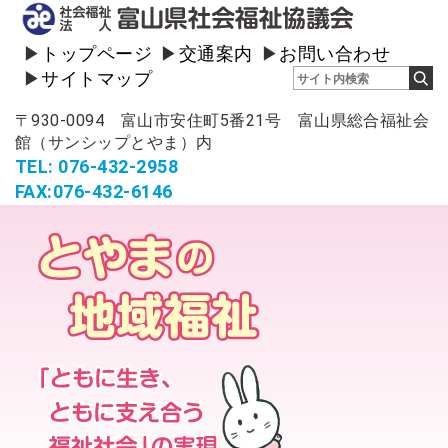
トップページ
交通案内
お問い合わせ
サイトマップ
〒930-0094 富山市安住町5番21号 富山県総合福祉会
館（サンシップとやま）内
TEL: 076-432-2958
FAX:076-432-6146