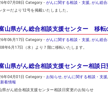
26年07月08日
Category -
がんに関する相談・支援
,
がん総合
ンターだより12号を掲載いたしました。
富山県がん総合相談支援センター 移転
26年06月17日
Category -
がんに関する相談・支援
,
がん総合
和8年6月17日（水）より７階に移転いたします。
富山県がん総合相談支援センター相談日
26年04月01日
Category -
お知らせ
,
がんに関する相談・支援
,
新着情報
山県がん総合相談支援センター相談日変更のお知らせ