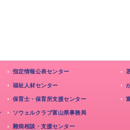
指定情報公表センター
福祉人材センター
保育士・保育所支援センター
ン
ソウェルクラブ富山県事務局
難病相談・支援センター