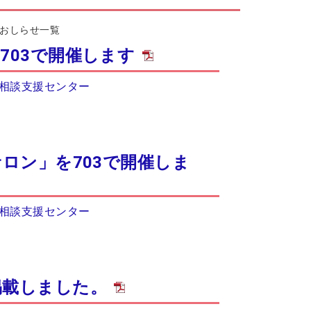
おしらせ一覧
703で開催します
相談支援センター
サロン」を703で開催しま
相談支援センター
掲載しました。