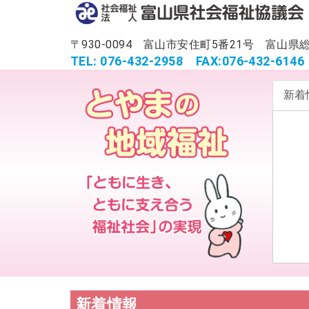
〒930-0094 富山市安住町5番21号 富
TEL: 076-432-2958
FAX:076-432-6146
新着
新着情報