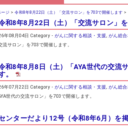
ページ
令和8年8月22日（土）「交流サロン」を703で開催します
令和8年8月22日（土）「交流サロン」を
26年08月04日
Category -
がんに関する相談・支援
,
がん総合
交流サロン」を703で開催します。
令和8年8月8日（土）「AYA世代の交流
す。
26年07月22日
Category -
がんに関する相談・支援
,
がん総合
AYA世代の交流サロン」を703で開催します。
センターだより12号（令和8年6月）を