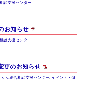
相談支援センター
のお知らせ
相談支援センター
変更のお知らせ
,
がん総合相談支援センター
,
イベント・研