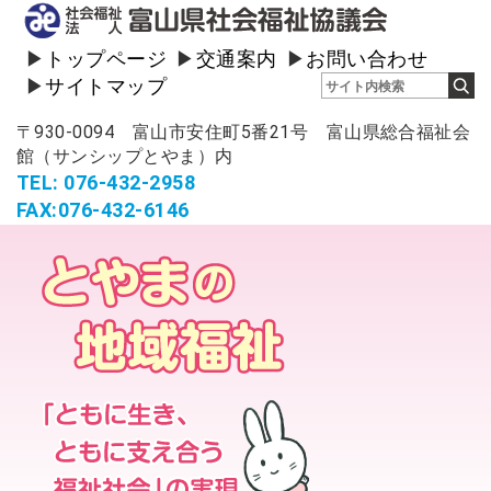
トップページ
交通案内
お問い合わせ
サイトマップ
〒930-0094 富山市安住町5番21号 富山県総合福祉会
館（サンシップとやま）内
TEL: 076-432-2958
FAX:076-432-6146