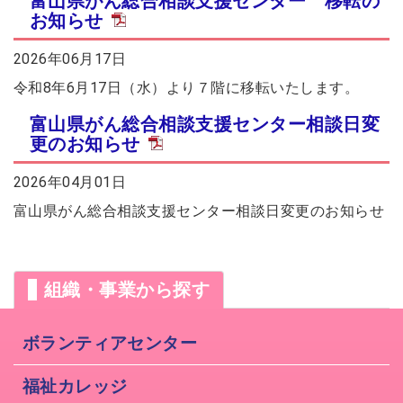
富山県がん総合相談支援センター 移転の
お知らせ
2026年06月17日
令和8年6月17日（水）より７階に移転いたします。
富山県がん総合相談支援センター相談日変
更のお知らせ
2026年04月01日
富山県がん総合相談支援センター相談日変更のお知らせ
組織・事業から探す
ボランティアセンター
福祉カレッジ