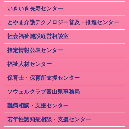
いきいき長寿センター
とやま介護テクノロジー普及・推進センター
社会福祉施設経営相談室
指定情報公表センター
福祉人材センター
保育士・保育所支援センター
ソウェルクラブ富山県事務局
難病相談・支援センター
若年性認知症相談・支援センター