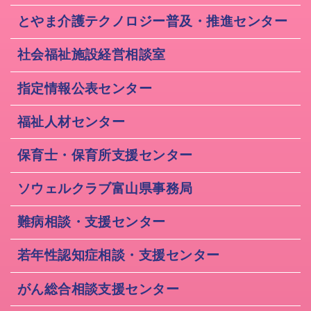
とやま介護テクノロジー普及・推進センター
社会福祉施設経営相談室
指定情報公表センター
福祉人材センター
保育士・保育所支援センター
ソウェルクラブ富山県事務局
難病相談・支援センター
若年性認知症相談・支援センター
がん総合相談支援センター