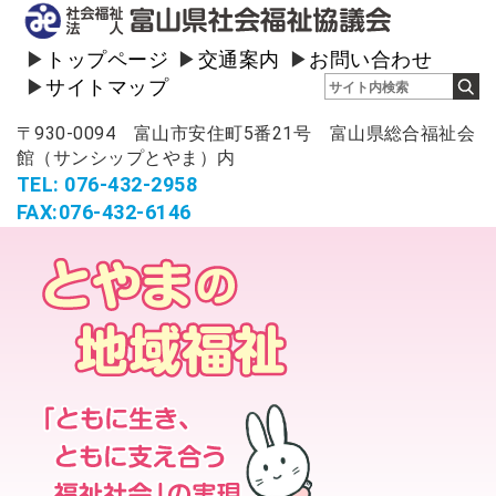
トップページ
交通案内
お問い合わせ
サイトマップ
〒930-0094 富山市安住町5番21号 富山県総合福祉会
館（サンシップとやま）内
TEL: 076-432-2958
FAX:076-432-6146