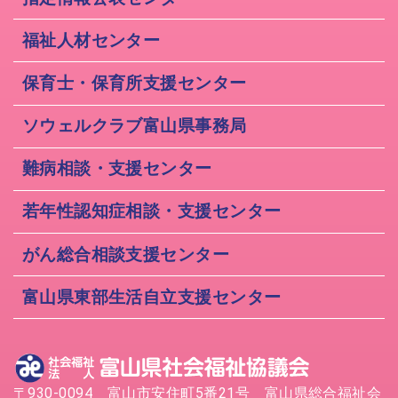
福祉人材センター
保育士・保育所支援センター
ソウェルクラブ富山県事務局
難病相談・支援センター
若年性認知症相談・支援センター
がん総合相談支援センター
富山県東部生活自立支援センター
〒930-0094 富山市安住町5番21号 富山県総合福祉会