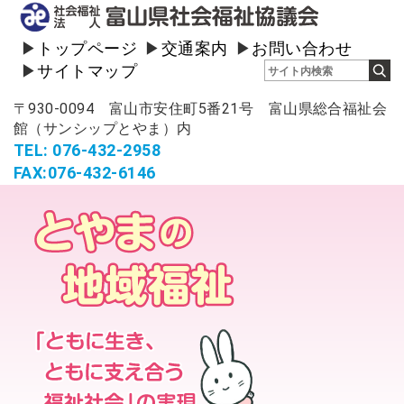
トップページ
交通案内
お問い合わせ
サイトマップ
〒930-0094 富山市安住町5番21号 富山県総合福祉会
館（サンシップとやま）内
TEL: 076-432-2958
FAX:076-432-6146