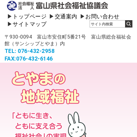
トップページ
交通案内
お問い合わせ
サイトマップ
〒930-0094 富山市安住町5番21号 富山県総合福祉会
館（サンシップとやま）内
TEL: 076-432-2958
FAX:076-432-6146