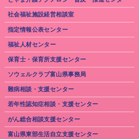
社会福祉施設経営相談室
指定情報公表センター
福祉人材センター
保育士・保育所支援センター
ソウェルクラブ富山県事務局
難病相談・支援センター
若年性認知症相談・支援センター
がん総合相談支援センター
富山県東部生活自立支援センター