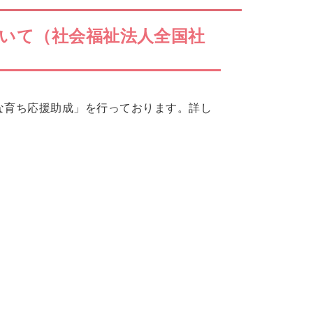
いて（社会福祉法人全国社
な育ち応援助成」を行っております。詳し