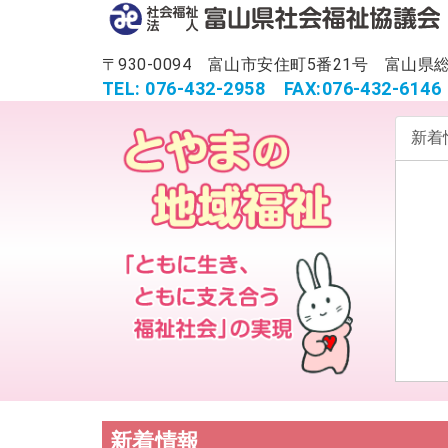
〒930-0094 富山市安住町5番21号 富
TEL: 076-432-2958
FAX:076-432-6146
新着
新着情報