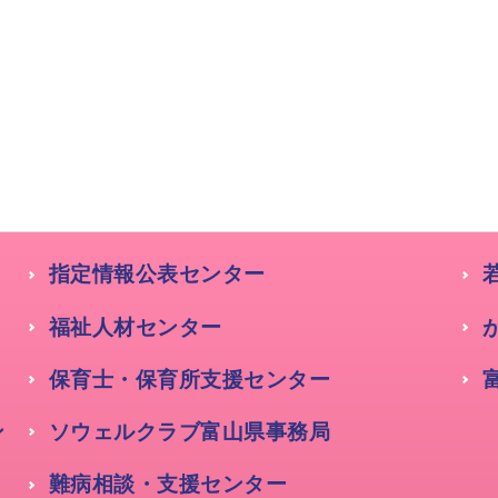
指定情報公表センター
福祉人材センター
保育士・保育所支援センター
ン
ソウェルクラブ富山県事務局
難病相談・支援センター