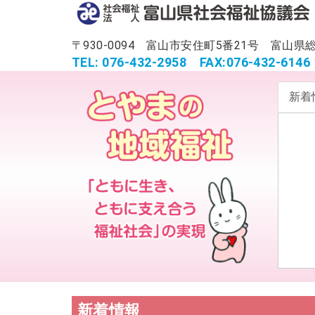
〒930-0094 富山市安住町5番21号 富
TEL: 076-432-2958
FAX:076-432-6146
新着
新着情報