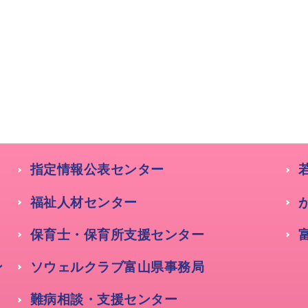
指定情報公表センター
福祉人材センター
保育士・保育所支援センター
ン
ソウェルクラブ富山県事務局
難病相談・支援センター