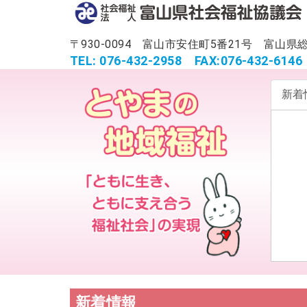
〒930-0094 富山市安住町5番21号 富
TEL: 076-432-2958
FAX:076-432-6146
新着
新着情報