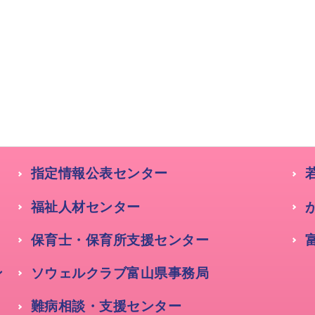
指定情報公表センター
福祉人材センター
保育士・保育所支援センター
ン
ソウェルクラブ富山県事務局
難病相談・支援センター