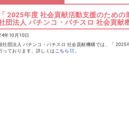
「 2025年度 社会貢献活動支援のため
社団法人 パチンコ・パチスロ 社会貢献
24年10月10日
般社団法人 パチンコ・パチスロ 社会貢献機構では、「 202
行っております。詳しくは
こちら
。