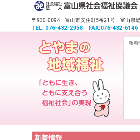
〒930-0094 富山市安住町5番21号 富
TEL: 076-432-2958
FAX:076-432-6146
新着
新着情報