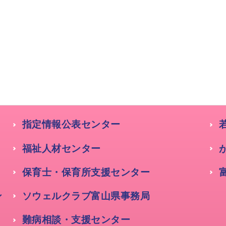
指定情報公表センター
福祉人材センター
保育士・保育所支援センター
ン
ソウェルクラブ富山県事務局
難病相談・支援センター