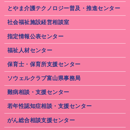
とやま介護テクノロジー普及・推進センター
社会福祉施設経営相談室
指定情報公表センター
福祉人材センター
保育士・保育所支援センター
ソウェルクラブ富山県事務局
難病相談・支援センター
若年性認知症相談・支援センター
がん総合相談支援センター