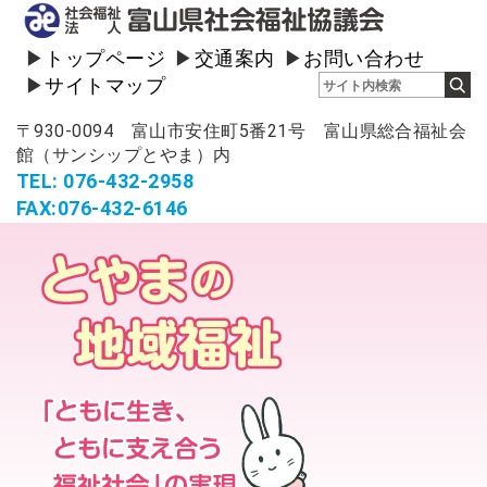
トップページ
交通案内
お問い合わせ
サイトマップ
〒930-0094 富山市安住町5番21号 富山県総合福祉会
館（サンシップとやま）内
TEL: 076-432-2958
FAX:076-432-6146