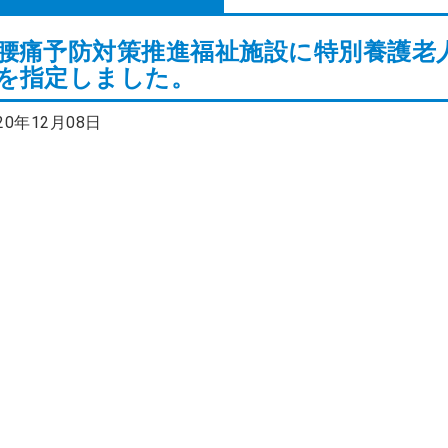
腰痛予防対策推進福祉施設に特別養護老
を指定しました。
20年12月08日