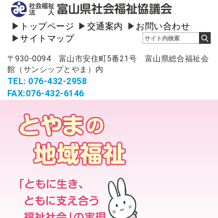
トップページ
交通案内
お問い合わせ
サイトマップ
〒930-0094 富山市安住町5番21号 富山県総合福祉会
館（サンシップとやま）内
TEL: 076-432-2958
FAX:076-432-6146