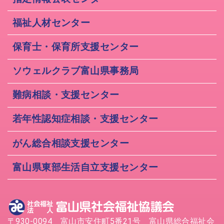
福祉人材センター
保育士・保育所支援センター
ソウェルクラブ富山県事務局
難病相談・支援センター
若年性認知症相談・支援センター
がん総合相談支援センター
富山県東部生活自立支援センター
〒930-0094 富山市安住町5番21号 富山県総合福祉会