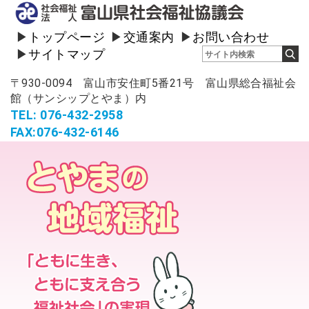
トップページ
交通案内
お問い合わせ
サイトマップ
〒930-0094 富山市安住町5番21号 富山県総合福祉会
館（サンシップとやま）内
TEL: 076-432-2958
FAX:076-432-6146