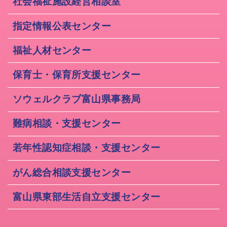
社会福祉施設経営相談室
指定情報公表センター
福祉人材センター
保育士・保育所支援センター
ソウェルクラブ富山県事務局
難病相談・支援センター
若年性認知症相談・支援センター
がん総合相談支援センター
富山県東部生活自立支援センター