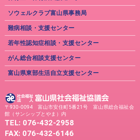
ソウェルクラブ富山県事務局
難病相談・支援センター
若年性認知症相談・支援センター
がん総合相談支援センター
富山県東部生活自立支援センター
〒930-0094 富山市安住町5番21号 富山県総合福祉会
館（サンシップとやま）内
TEL: 076-432-2958
FAX: 076-432-6146