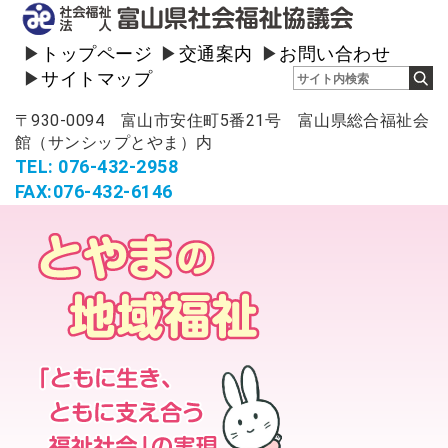
トップページ
交通案内
お問い合わせ
サイトマップ
〒930-0094 富山市安住町5番21号 富山県総合福祉会
館（サンシップとやま）内
TEL: 076-432-2958
FAX:076-432-6146