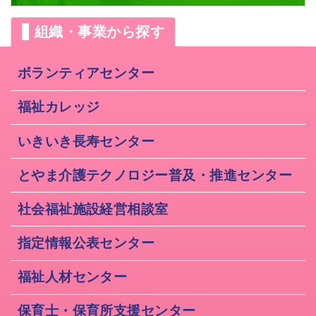
組織・事業から探す
ボランティアセンター
福祉カレッジ
いきいき長寿センター
とやま介護テクノロジー普及・推進センター
社会福祉施設経営相談室
指定情報公表センター
福祉人材センター
保育士・保育所支援センター